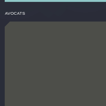
Avocats