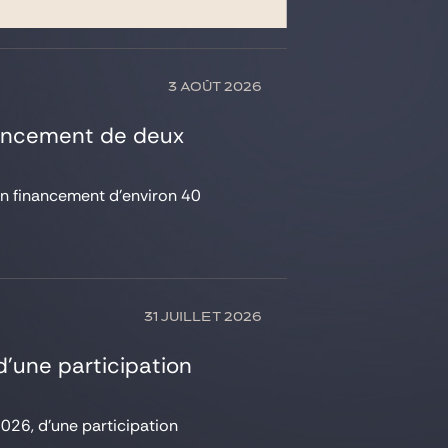
3 AOÛT 2026
inancement de deux
un financement d’environ 40
31 JUILLET 2026
 d’une participation
 2026, d’une participation