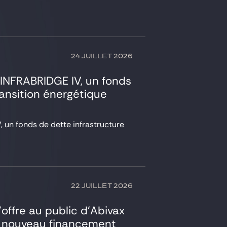
24 JUILLET 2026
’INFRABRIDGE IV, un fonds
ransition énergétique
un fonds de dette infrastructure
22 JUILLET 2026
’offre au public d’Abivax
n nouveau financement