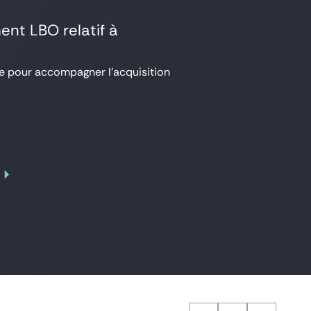
ent LBO relatif à
ce pour accompagner l’acquisition