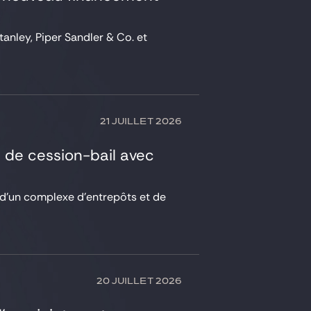
anley, Piper Sandler & Co. et
21 JUILLET 2026
n de cession-bail avec
, d’un complexe d’entrepôts et de
20 JUILLET 2026