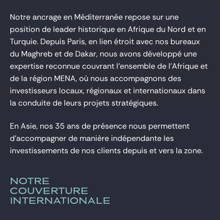
Notre ancrage en Méditerranée repose sur une
position de leader historique en Afrique du Nord et en
Turquie. Depuis Paris, en lien étroit avec nos bureaux
du Maghreb et de Dakar, nous avons développé une
expertise reconnue couvrant l’ensemble de l’Afrique et
de la région MENA, où nous accompagnons des
investisseurs locaux, régionaux et internationaux dans
la conduite de leurs projets stratégiques.
En Asie, nos 35 ans de présence nous permettent
d’accompagner de manière indépendante les
investissements de nos clients depuis et vers la zone.
Notre
couverture
internationale