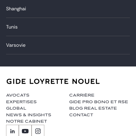
Shanghai
Tunis
Varsovie
AVOCATS
CARRIÈRE
EXPERTISES
GIDE PRO BONO ET RSE
GLOBAL
BLOG REAL ESTATE
NEWS & INSIGHTS
CONTACT
NOTRE CABINET