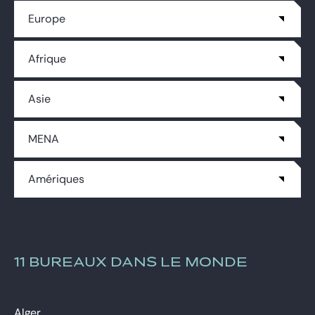
Europe
Afrique
Asie
MENA
Amériques
11 BUREAUX DANS LE MONDE
Alger