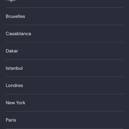
Bruxelles
Casablanca
Dakar
Istanbul
Londres
New York
Paris