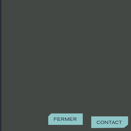
Fermer
Contact