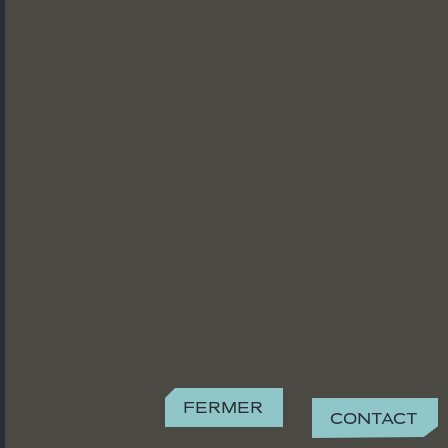
Fermer
Contact