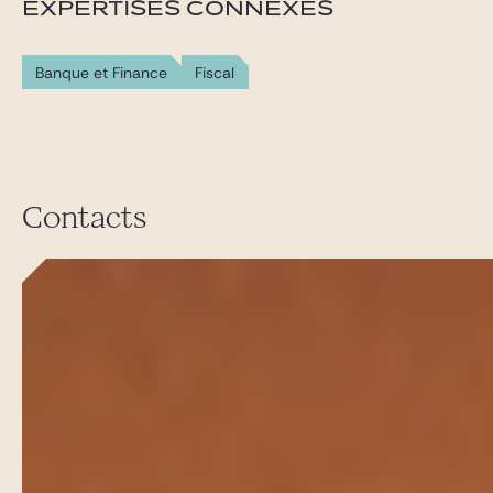
EXPERTISES CONNEXES
Banque et Finance
Fiscal
Contacts