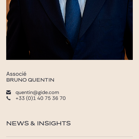
Associé
BRUNO QUENTIN
quentin@gide.com
+33 (0)1 40 75 36 70
NEWS & INSIGHTS