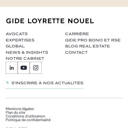
AVOCATS
CARRIÈRE
EXPERTISES
GIDE PRO BONO ET RSE
GLOBAL
BLOG REAL ESTATE
NEWS & INSIGHTS
CONTACT
NOTRE CABINET
S'inscrire à nos actualités
Mentions légales
Plan du site
Conditions d’utilisation
Politique de confidentialité