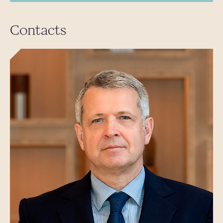
Contacts