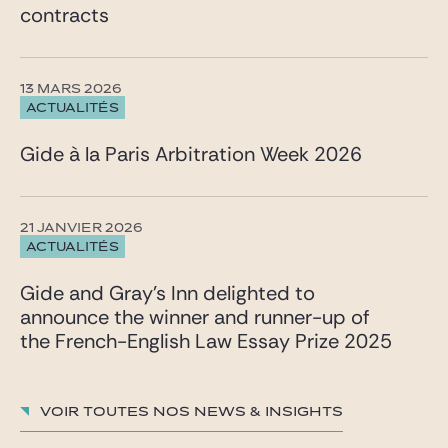
contracts
13 MARS 2026
ACTUALITÉS
Gide à la Paris Arbitration Week 2026
21 JANVIER 2026
ACTUALITÉS
Gide and Gray’s Inn delighted to
announce the winner and runner-up of
the French-English Law Essay Prize 2025
Voir toutes nos News & insights