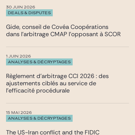
30 JUIN 2026
DEALS & DISPUTES
Gide, conseil de Covéa Coopérations
dans l’arbitrage CMAP l’opposant à SCOR
1 JUIN 2026
ANALYSES & DÉCRYPTAGES
Règlement d’arbitrage CCI 2026 : des
ajustements ciblés au service de
l’efficacité procédurale
15 MAI 2026
ANALYSES & DÉCRYPTAGES
The US-Iran conflict and the FIDIC