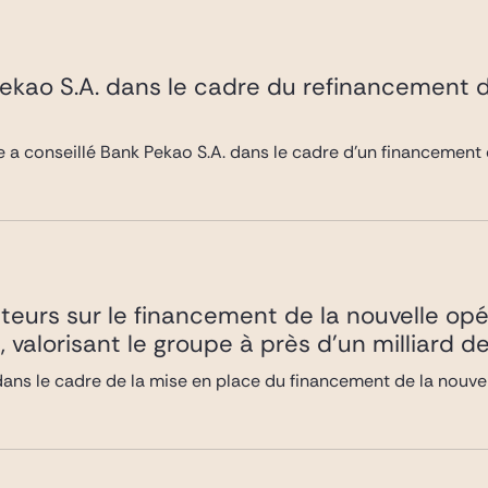
Pekao S.A. dans le cadre du refinancement
 a conseillé Bank Pekao S.A. dans le cadre d’un financement 
êteurs sur le financement de la nouvelle o
 valorisant le groupe à près d’un milliard de
 dans le cadre de la mise en place du financement de la nouv