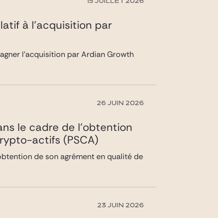
15 JUILLET 2026
tif à l’acquisition par
agner l’acquisition par Ardian Growth
26 JUIN 2026
ans le cadre de l’obtention
rypto-actifs (PSCA)
l’obtention de son agrément en qualité de
23 JUIN 2026