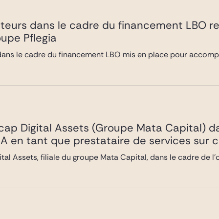
êteurs dans le cadre du financement LBO rela
upe Pflegia
s dans le cadre du financement LBO mis en place pour accomp
cap Digital Assets (Groupe Mata Capital) d
 en tant que prestataire de services sur c
tal Assets, filiale du groupe Mata Capital, dans le cadre de 