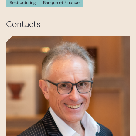
Restructuring
Banque et Finance
Contacts