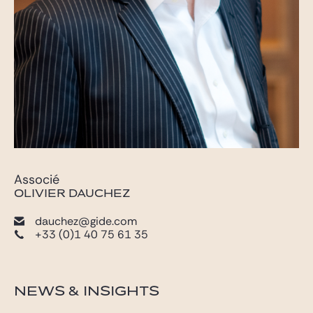
Associé
OLIVIER DAUCHEZ
dauchez@gide.com
+33 (0)1 40 75 61 35
NEWS & INSIGHTS