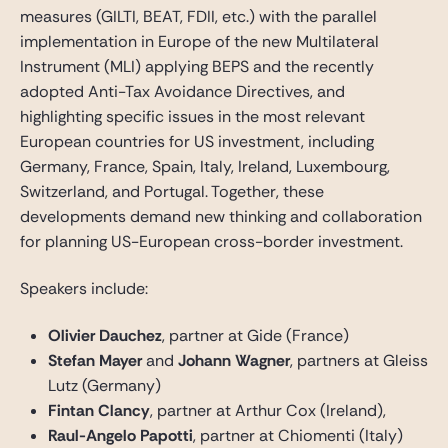
measures (GILTI, BEAT, FDII, etc.) with the parallel
implementation in Europe of the new Multilateral
Instrument (MLI) applying BEPS and the recently
adopted Anti-Tax Avoidance Directives, and
highlighting specific issues in the most relevant
European countries for US investment, including
Germany, France, Spain, Italy, Ireland, Luxembourg,
Switzerland, and Portugal. Together, these
developments demand new thinking and collaboration
for planning US-European cross-border investment.
Speakers include:
Olivier Dauchez
, partner at Gide (France)
Stefan Mayer
and
Johann Wagner
, partners at Gleiss
Lutz (Germany)
Fintan Clancy
, partner at Arthur Cox (Ireland),
Raul-Angelo Papotti
, partner at Chiomenti (Italy)