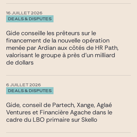
16 JUILLET 2026
DEALS & DISPUTES
Gide conseille les prêteurs sur le
financement de la nouvelle opération
menée par Ardian aux côtés de HR Path,
valorisant le groupe à près d’un milliard
de dollars
6 JUILLET 2026
DEALS & DISPUTES
Gide, conseil de Partech, Xange, Aglaé
Ventures et Financière Agache dans le
cadre du LBO primaire sur Skello