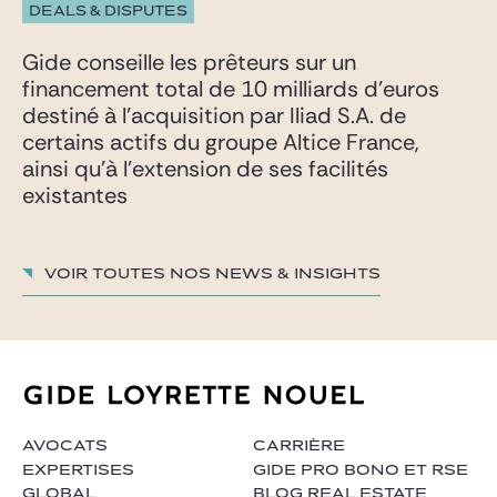
DEALS & DISPUTES
Gide conseille les prêteurs sur un
financement total de 10 milliards d’euros
destiné à l’acquisition par Iliad S.A. de
certains actifs du groupe Altice France,
ainsi qu’à l’extension de ses facilités
existantes
Voir toutes nos News & insights
AVOCATS
CARRIÈRE
EXPERTISES
GIDE PRO BONO ET RSE
GLOBAL
BLOG REAL ESTATE