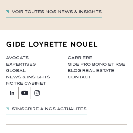
Voir toutes nos News & insights
AVOCATS
CARRIÈRE
EXPERTISES
GIDE PRO BONO ET RSE
GLOBAL
BLOG REAL ESTATE
NEWS & INSIGHTS
CONTACT
NOTRE CABINET
S'inscrire à nos actualités