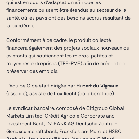
qui est en cours d’adaptation afin que les
financements puissent être étendus au secteur de la
santé, où les pays ont des besoins accrus résultant de
la pandémie.
Conformément à ce cadre, le produit collecté
financera également des projets sociaux nouveaux ou
existants qui soutiennent les micros, petites et
moyennes entreprises (TPE-PME) afin de créer et de
préserver des emplois.
L’équipe Gide était dirigée par
Hubert du Vignaux
(associé), assisté de
Lou Recht
(collaboratrice).
Le syndicat bancaire, composé de Citigroup Global
Markets Limited, Crédit Agricole Corporate and
Investment Bank, DZ BANK AG Deutsche Zentral-
Genossenschaftsbank, Frankfurt am Main, et HSBC