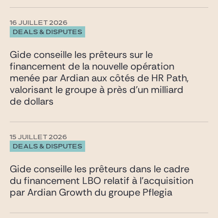
16 JUILLET 2026
DEALS & DISPUTES
Gide conseille les prêteurs sur le
financement de la nouvelle opération
menée par Ardian aux côtés de HR Path,
valorisant le groupe à près d’un milliard
de dollars
15 JUILLET 2026
DEALS & DISPUTES
Gide conseille les prêteurs dans le cadre
du financement LBO relatif à l’acquisition
par Ardian Growth du groupe Pflegia