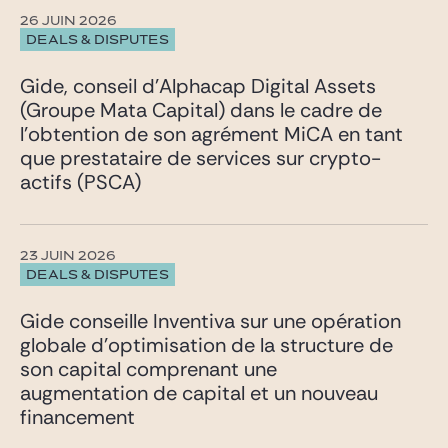
26 JUIN 2026
DEALS & DISPUTES
Gide, conseil d’Alphacap Digital Assets
(Groupe Mata Capital) dans le cadre de
l’obtention de son agrément MiCA en tant
que prestataire de services sur crypto-
actifs (PSCA)
23 JUIN 2026
DEALS & DISPUTES
Gide conseille Inventiva sur une opération
globale d’optimisation de la structure de
son capital comprenant une
augmentation de capital et un nouveau
financement