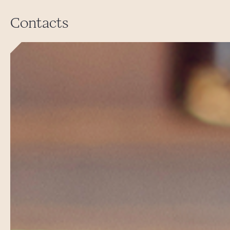
Contacts