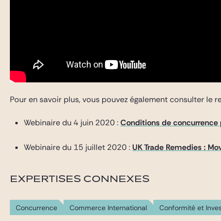
Pour en savoir plus, vous pouvez également consulter le 
Webinaire du 4 juin 2020 :
Conditions de concurrence po
Webinaire du 15 juillet 2020 :
UK Trade Remedies : Mov
EXPERTISES CONNEXES
Concurrence
Commerce International
Conformité et Inves