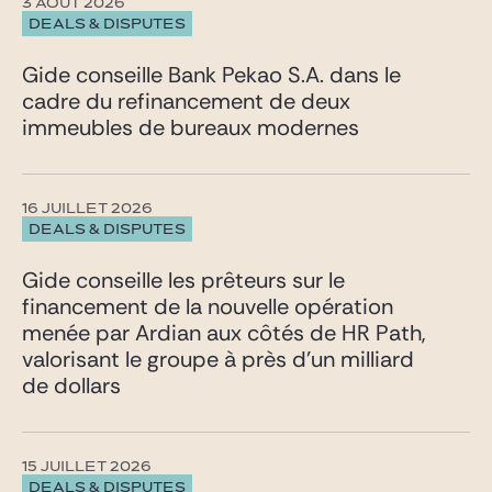
3 AOÛT 2026
DEALS & DISPUTES
Gide conseille Bank Pekao S.A. dans le
cadre du refinancement de deux
immeubles de bureaux modernes
16 JUILLET 2026
DEALS & DISPUTES
Gide conseille les prêteurs sur le
financement de la nouvelle opération
menée par Ardian aux côtés de HR Path,
valorisant le groupe à près d’un milliard
de dollars
15 JUILLET 2026
DEALS & DISPUTES