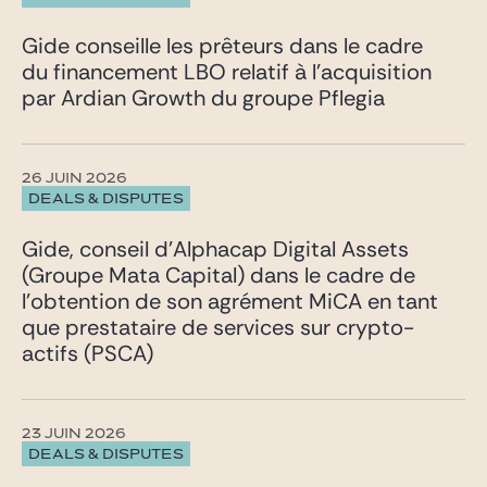
Gide conseille les prêteurs dans le cadre
du financement LBO relatif à l’acquisition
par Ardian Growth du groupe Pflegia
26 JUIN 2026
DEALS & DISPUTES
Gide, conseil d’Alphacap Digital Assets
(Groupe Mata Capital) dans le cadre de
l’obtention de son agrément MiCA en tant
que prestataire de services sur crypto-
actifs (PSCA)
23 JUIN 2026
DEALS & DISPUTES