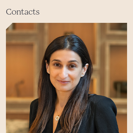
Contacts