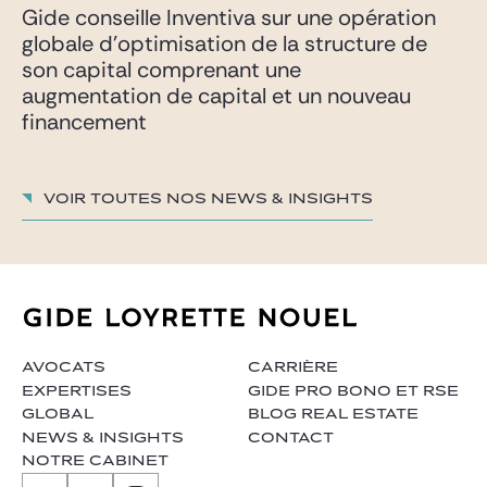
Gide conseille Inventiva sur une opération
globale d’optimisation de la structure de
son capital comprenant une
augmentation de capital et un nouveau
financement
Voir toutes nos News & insights
AVOCATS
CARRIÈRE
EXPERTISES
GIDE PRO BONO ET RSE
GLOBAL
BLOG REAL ESTATE
NEWS & INSIGHTS
CONTACT
NOTRE CABINET