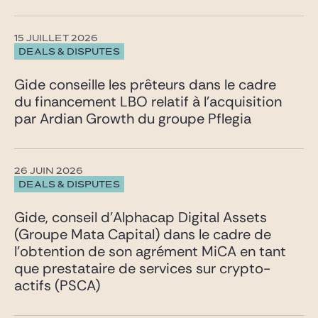
15 JUILLET 2026
DEALS & DISPUTES
Gide conseille les prêteurs dans le cadre
du financement LBO relatif à l’acquisition
par Ardian Growth du groupe Pflegia
26 JUIN 2026
DEALS & DISPUTES
Gide, conseil d’Alphacap Digital Assets
(Groupe Mata Capital) dans le cadre de
l’obtention de son agrément MiCA en tant
que prestataire de services sur crypto-
actifs (PSCA)