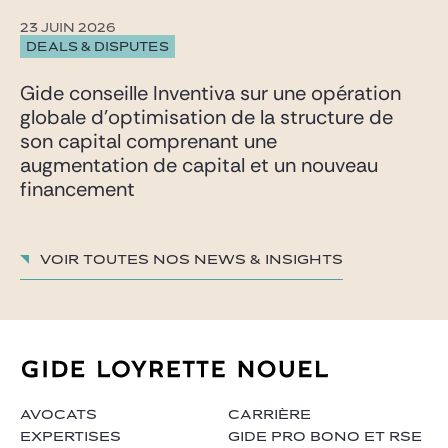
23 JUIN 2026
DEALS & DISPUTES
Gide conseille Inventiva sur une opération
globale d’optimisation de la structure de
son capital comprenant une
augmentation de capital et un nouveau
financement
Voir toutes nos News & insights
AVOCATS
CARRIÈRE
EXPERTISES
GIDE PRO BONO ET RSE