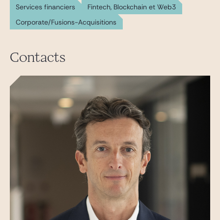
Services financiers
Fintech, Blockchain et Web3
Corporate/Fusions-Acquisitions
Contacts