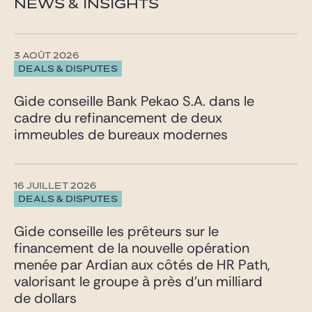
NEWS & INSIGHTS
3 AOÛT 2026
DEALS & DISPUTES
Gide conseille Bank Pekao S.A. dans le
cadre du refinancement de deux
immeubles de bureaux modernes
16 JUILLET 2026
DEALS & DISPUTES
Gide conseille les prêteurs sur le
financement de la nouvelle opération
menée par Ardian aux côtés de HR Path,
valorisant le groupe à près d’un milliard
de dollars