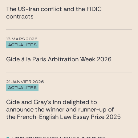
The US-Iran conflict and the FIDIC
contracts
13 MARS 2026
ACTUALITÉS
Gide à la Paris Arbitration Week 2026
21 JANVIER 2026
ACTUALITÉS
Gide and Gray’s Inn delighted to
announce the winner and runner-up of
the French-English Law Essay Prize 2025