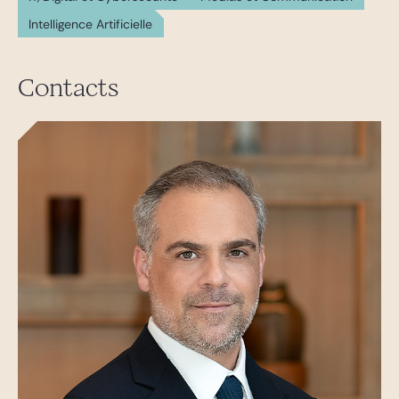
Intelligence Artificielle
Contacts