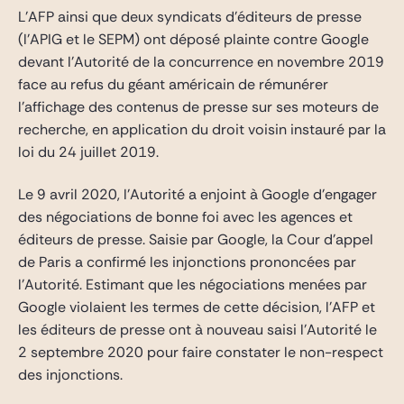
L’AFP ainsi que deux syndicats d’éditeurs de presse
(l’APIG et le SEPM) ont déposé plainte contre Google
devant l’Autorité de la concurrence en novembre 2019
face au refus du géant américain de rémunérer
l’affichage des contenus de presse sur ses moteurs de
recherche, en application du droit voisin instauré par la
loi du 24 juillet 2019.
Le 9 avril 2020, l’Autorité a enjoint à Google d’engager
des négociations de bonne foi avec les agences et
éditeurs de presse. Saisie par Google, la Cour d’appel
de Paris a confirmé les injonctions prononcées par
l’Autorité. Estimant que les négociations menées par
Google violaient les termes de cette décision, l’AFP et
les éditeurs de presse ont à nouveau saisi l’Autorité le
2 septembre 2020 pour faire constater le non-respect
des injonctions.