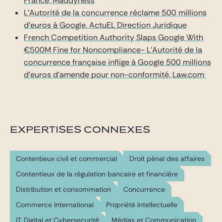
France, Maddyness
L’Autorité de la concurrence réclame 500 millions
d’euros à Google, ActuEL Direction Juridique
French Competition Authority Slaps Google With
€500M Fine for Noncompliance- L’Autorité de la
concurrence française inflige à Google 500 millions
d’euros d’amende pour non-conformité, Law.com
EXPERTISES CONNEXES
Contentieux civil et commercial
Droit pénal des affaires
Contentieux de la régulation bancaire et financière
Distribution et consommation
Concurrence
Commerce International
Propriété Intellectuelle
IT, Digital et Cybersecurité
Médias et Communication