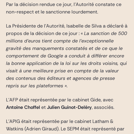
Par la décision rendue ce jour, l’Autorité constate ce
non-respect et le sanctionne lourdement.
La Présidente de l’Autorité, Isabelle de Silva a déclaré à
propos de la décision de ce jour : «
La sanction de 500
millions d’euros tient compte de l’exceptionnelle
gravité des manquements constatés et de ce que le
comportement de Google a conduit à différer encore
la bonne application de la loi sur les droits voisins, qui
visait à une meilleure prise en compte de la valeur
des contenus des éditeurs et agences de presse
repris sur les plateformes ».
L’AFP était représentée par le cabinet Gide, avec
Antoine Choffel
et
Julien Guinot-Deléry
, associés.
L’APIG était représentée par le cabinet Latham &
Watkins (Adrien Giraud). Le SEPM était représenté par