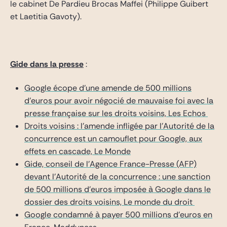
le cabinet De Pardieu Brocas Maffei (Philippe Guibert
et Laetitia Gavoty).
Gide dans la presse
:
Google écope d’une amende de 500 millions
d’euros pour avoir négocié de mauvaise foi avec la
presse française sur les droits voisins, Les Echos
Droits voisins : l’amende infligée par l’Autorité de la
concurrence est un camouflet pour Google, aux
effets en cascade, Le Monde
Gide, conseil de l’Agence France-Presse (AFP)
devant l’Autorité de la concurrence : une sanction
de 500 millions d’euros imposée à Google dans le
dossier des droits voisins, Le monde du droit
Google condamné à payer 500 millions d’euros en