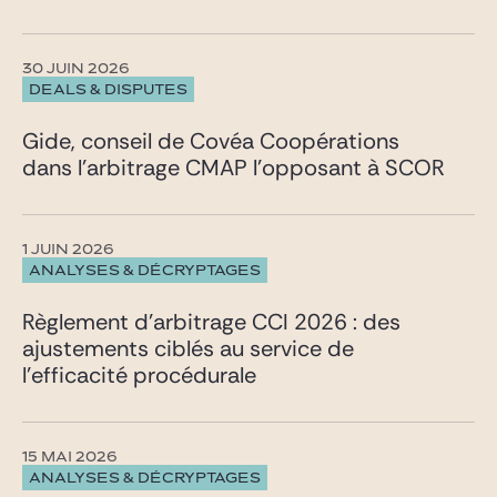
30 JUIN 2026
DEALS & DISPUTES
Gide, conseil de Covéa Coopérations
dans l’arbitrage CMAP l’opposant à SCOR
1 JUIN 2026
ANALYSES & DÉCRYPTAGES
Règlement d’arbitrage CCI 2026 : des
ajustements ciblés au service de
l’efficacité procédurale
15 MAI 2026
ANALYSES & DÉCRYPTAGES