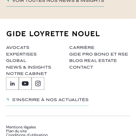
Voir toutes nos News & insights
AVOCATS
CARRIÈRE
EXPERTISES
GIDE PRO BONO ET RSE
GLOBAL
BLOG REAL ESTATE
NEWS & INSIGHTS
CONTACT
NOTRE CABINET
S'inscrire à nos actualités
Mentions légales
Plan du site
Conditions d’utilisation