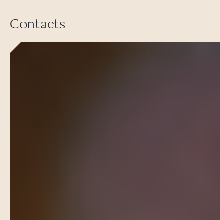
Contacts