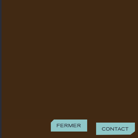
Fermer
Contact