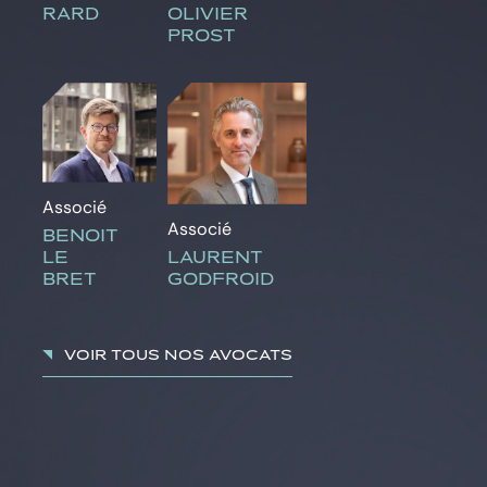
RARD
OLIVIER
PROST
Associé
Associé
BENOIT
LE
LAURENT
BRET
GODFROID
Voir tous nos avocats