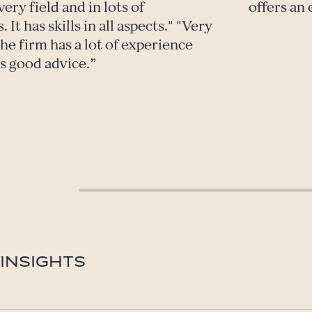
very field and in lots of
offers an
. It has skills in all aspects." "Very
he firm has a lot of experience
s good advice.
INSIGHTS