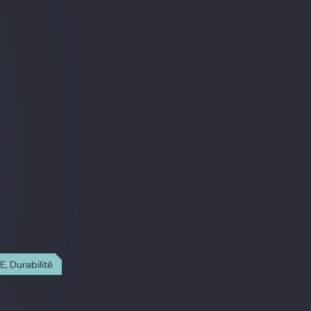
E, Durabilité