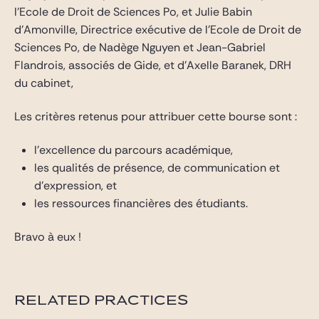
l’Ecole de Droit de Sciences Po, et Julie Babin
d’Amonville, Directrice exécutive de l’Ecole de Droit de
Sciences Po, de Nadège Nguyen et Jean-Gabriel
Flandrois, associés de Gide, et d’Axelle Baranek, DRH
du cabinet,
Les critères retenus pour attribuer cette bourse sont :
l’excellence du parcours académique,
les qualités de présence, de communication et
d’expression, et
les ressources financières des étudiants.
Bravo à eux !
RELATED PRACTICES