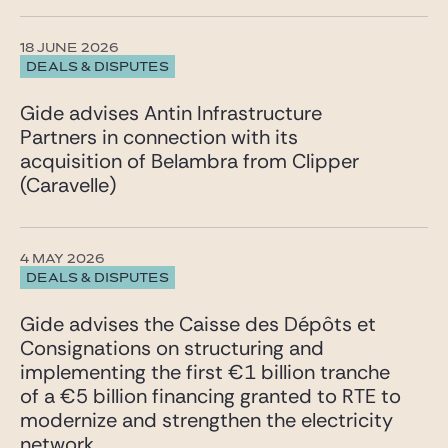
18 JUNE 2026
DEALS & DISPUTES
Gide advises Antin Infrastructure
Partners in connection with its
acquisition of Belambra from Clipper
(Caravelle)
4 MAY 2026
DEALS & DISPUTES
Gide advises the Caisse des Dépôts et
Consignations on structuring and
implementing the first €1 billion tranche
of a €5 billion financing granted to RTE to
modernize and strengthen the electricity
network