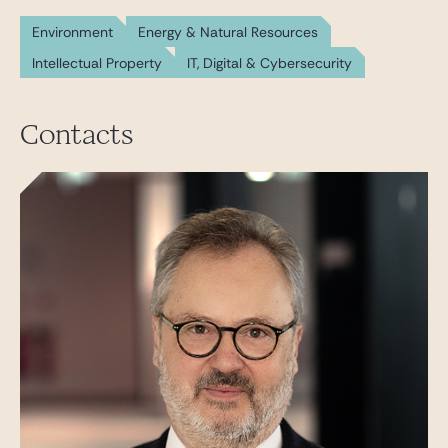
Environment
Energy & Natural Resources
Intellectual Property
IT, Digital & Cybersecurity
Contacts