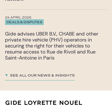
24 APRIL 2026
DEALS & DISPUTES
Gide advises UBER B.V., CHABE and other
private hire vehicle (PHV) operators in
securing the right for their vehicles to
resume access to Rue de Rivoli and Rue
Saint-Antoine in Paris
See all our News & insights