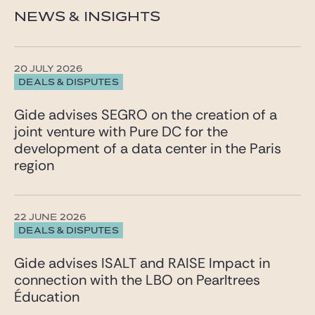
NEWS & INSIGHTS
20 JULY 2026
DEALS & DISPUTES
Gide advises SEGRO on the creation of a
joint venture with Pure DC for the
development of a data center in the Paris
region
22 JUNE 2026
DEALS & DISPUTES
Gide advises ISALT and RAISE Impact in
connection with the LBO on Pearltrees
Éducation