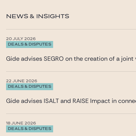
NEWS & INSIGHTS
20 JULY 2026
DEALS & DISPUTES
Gide advises SEGRO on the creation of a joint 
22 JUNE 2026
DEALS & DISPUTES
Gide advises ISALT and RAISE Impact in connec
18 JUNE 2026
DEALS & DISPUTES