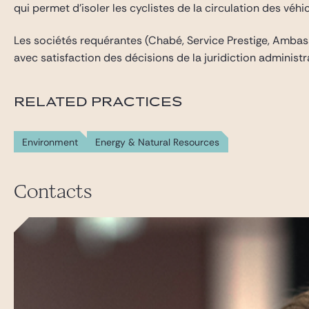
qui permet d’isoler les cyclistes de la circulation des véh
Les sociétés requérantes (Chabé, Service Prestige, Ambassa
avec satisfaction des décisions de la juridiction administr
RELATED PRACTICES
Environment
Energy & Natural Resources
Contacts