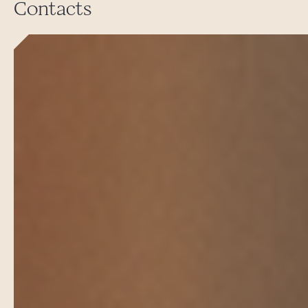
Contacts