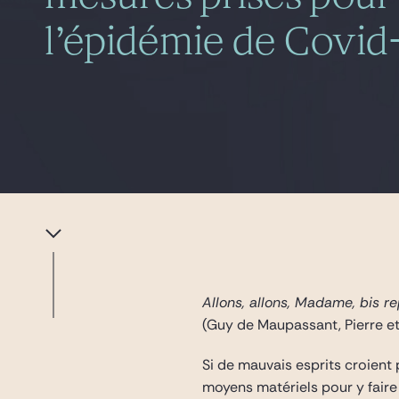
l’épidémie de Covid
Allons, allons, Madame, bis r
(Guy de Maupassant, Pierre e
Si de mauvais esprits croient
moyens matériels pour y faire 