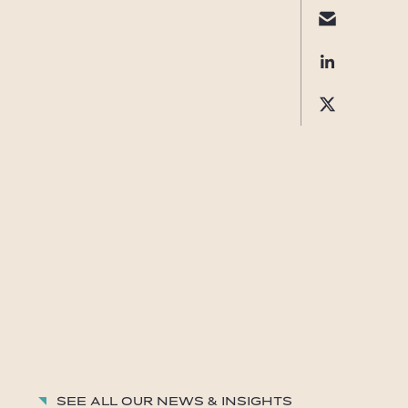
See all our News & insights