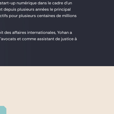
e start-up numérique dans le cadre d'un
nt depuis plusieurs années le principal
tifs pour plusieurs centaines de millions
it des affaires internationales, Yohan a
d'avocats et comme assistant de justice à