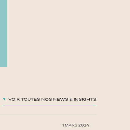
Voir toutes nos News & insights
1 MARS 2024