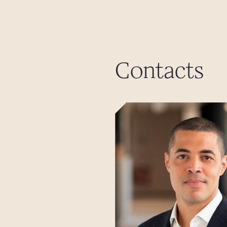
Contacts