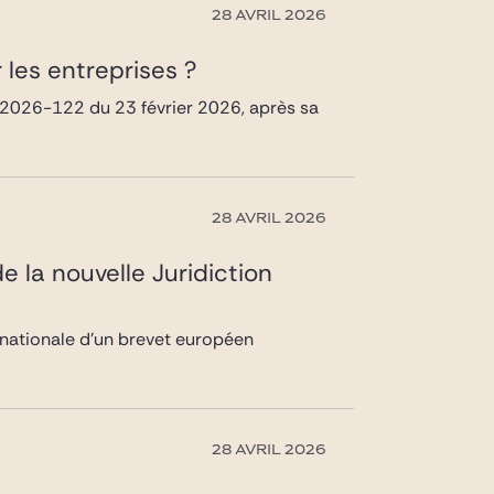
28 AVRIL 2026
 les entreprises ?
n° 2026-122 du 23 février 2026, après sa
28 AVRIL 2026
e la nouvelle Juridiction
 nationale d’un brevet européen
28 AVRIL 2026