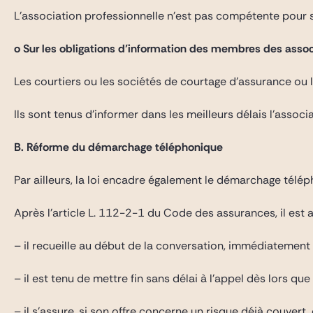
L’association professionnelle n’est pas compétente pour
o Sur les obligations d’information des membres des assoc
Les courtiers ou les sociétés de courtage d’assurance ou 
Ils sont tenus d’informer dans les meilleurs délais l’asso
B. Réforme du démarchage téléphonique
Par ailleurs, la loi encadre également le démarchage tél
Après l’article L. 112-2-1 du Code des assurances, il est 
– il recueille au début de la conversation, immédiatement a
– il est tenu de mettre fin sans délai à l’appel dès lors 
– il s’assure, si son offre concerne un risque déjà couver