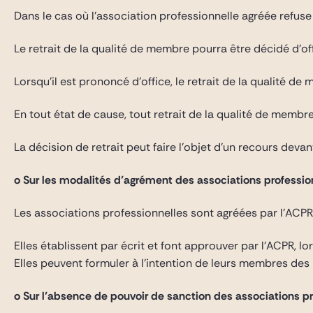
Dans le cas où l’association professionnelle agréée refuse 
Le retrait de la qualité de membre pourra être décidé d’off
Lorsqu’il est prononcé d’office, le retrait de la qualité de 
En tout état de cause, tout retrait de la qualité de membre 
La décision de retrait peut faire l’objet d’un recours devant
o Sur les modalités d’agrément des associations professio
Les associations professionnelles sont agréées par l’ACPR,
Elles établissent par écrit et font approuver par l’ACPR, l
Elles peuvent formuler à l’intention de leurs membres des 
o Sur l’absence de pouvoir de sanction des associations p