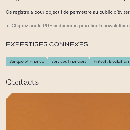
Ce registre a pour objectif de permettre au public d’éviter
► Cliquez sur le PDF ci-dessous pour lire
la newsletter 
EXPERTISES CONNEXES
Banque et Finance
Services financiers
Fintech, Blockchai
Contacts