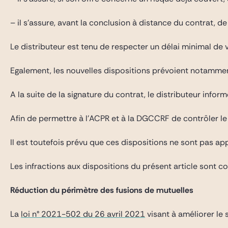
– il s’assure, avant la conclusion à distance du contrat, 
Le distributeur est tenu de respecter un délai minimal de
Egalement, les nouvelles dispositions prévoient notamment
A la suite de la signature du contrat, le distributeur inf
Afin de permettre à l’ACPR et à la DGCCRF de contrôler le
Il est toutefois prévu que ces dispositions ne sont pas ap
Les infractions aux dispositions du présent article sont 
Réduction du périmètre des fusions de mutuelles
La
loi n° 2021-502 du 26 avril 2021
visant à améliorer le 