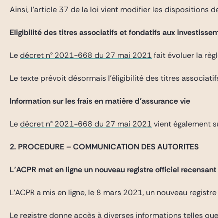
Ainsi, l’article 37 de la loi vient modifier les dispositions 
Eligibilité des titres associatifs et fondatifs aux investi
Le
décret n° 2021-668 du 27 mai 2021
fait évoluer la rè
Le texte prévoit désormais l’éligibilité des titres associati
Information sur les frais en matière d’assurance vie
Le
décret n° 2021-668 du 27 mai 2021
vient également su
2. PROCEDURE – COMMUNICATION DES AUTORITES
L’ACPR met en ligne un nouveau registre officiel recensant
L’ACPR a mis en ligne, le 8 mars 2021, un nouveau registre 
Le registre donne accès à diverses informations telles que 