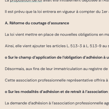
La
proposition de loi
avait été initialement déposée à l’As
Il est prévu que la loi entrera en vigueur à compter du 1er 
A. Réforme du courtage d’assurance
La loi vient mettre en place de nouvelles obligations en 
Ainsi, elle vient ajouter les articles L. 513-3 à L. 513-9 a
o Sur le champ d’application de l’obligation d’adhésion à 
Désormais, aux fins de leur immatriculation au registre d
Cette association professionnelle représentative offrira à
o Sur les modalités d’adhésion et de retrait à l’association
La demande d’adhésion à l’association professionnelle ag