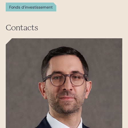
Fonds d'investissement
Contacts