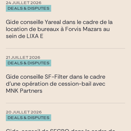
24 JUILLET 2026
DEALS & DISPUTES
Gide conseille Yareal dans le cadre de la
location de bureaux à Forvis Mazars au
sein de LIXA E
21 JUILLET 2026
DEALS & DISPUTES
Gide conseille SF-Filter dans le cadre
d’une opération de cession-bail avec
MNK Partners
20 JUILLET 2026
DEALS & DISPUTES