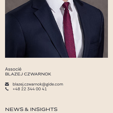
Associé
BLAZEJ CZWARNOK
blazej.czwarnok@gide.com
+48 22 344 00 41
NEWS & INSIGHTS