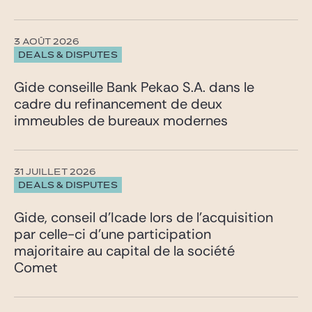
3 AOÛT 2026
DEALS & DISPUTES
Gide conseille Bank Pekao S.A. dans le
cadre du refinancement de deux
immeubles de bureaux modernes
31 JUILLET 2026
DEALS & DISPUTES
Gide, conseil d’Icade lors de l’acquisition
par celle-ci d’une participation
majoritaire au capital de la société
Comet