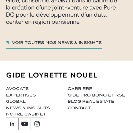
Gide, conseil de SEGRO dans le cadre de
la création d’une joint-venture avec Pure
DC pour le développement d’un data
center en région parisienne
Voir toutes nos News & insights
AVOCATS
CARRIÈRE
EXPERTISES
GIDE PRO BONO ET RSE
GLOBAL
BLOG REAL ESTATE
NEWS & INSIGHTS
CONTACT
NOTRE CABINET