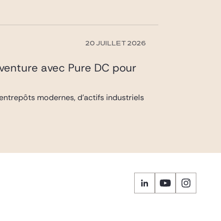
20 JUILLET 2026
t-venture avec Pure DC pour
entrepôts modernes, d’actifs industriels