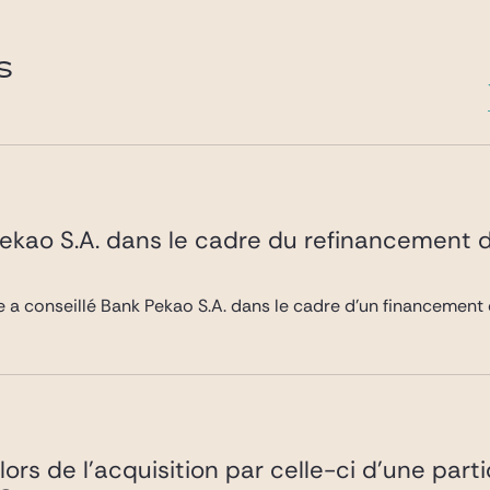
S
Pekao S.A. dans le cadre du refinancement
 a conseillé Bank Pekao S.A. dans le cadre d’un financement 
lors de l’acquisition par celle-ci d’une part