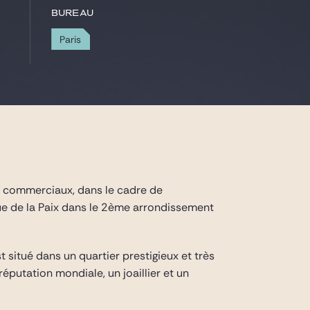
Bureau
Paris
s commerciaux, dans le cadre de
rue de la Paix dans le 2ème arrondissement
situé dans un quartier prestigieux et très
putation mondiale, un joaillier et un