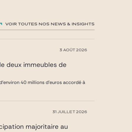
Voir toutes nos News & insights
3 AOÛT 2026
 de deux immeubles de
d’environ 40 millions d’euros accordé à
31 JUILLET 2026
icipation majoritaire au