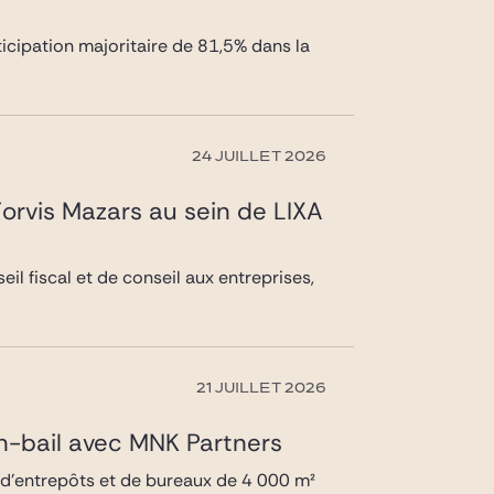
rticipation majoritaire de 81,5% dans la
24 JUILLET 2026
Forvis Mazars au sein de LIXA
eil fiscal et de conseil aux entreprises,
21 JUILLET 2026
on-bail avec MNK Partners
e d’entrepôts et de bureaux de 4 000 m²