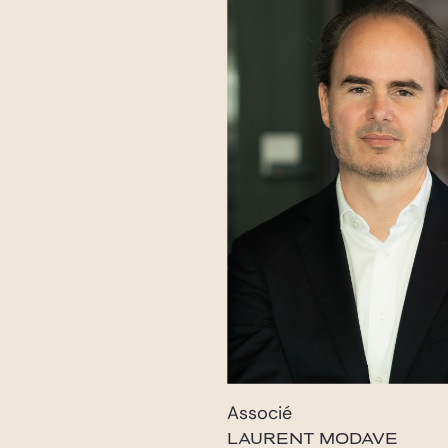
Associé
LAURENT MODAVE