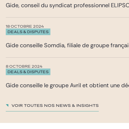
Gide, conseil du syndicat professionnel ELIPSO,
18 OCTOBRE 2024
DEALS & DISPUTES
Gide conseille Somdia, filiale de groupe franç
8 OCTOBRE 2024
DEALS & DISPUTES
Gide conseille le groupe Avril et obtient une 
Voir toutes nos News & insights