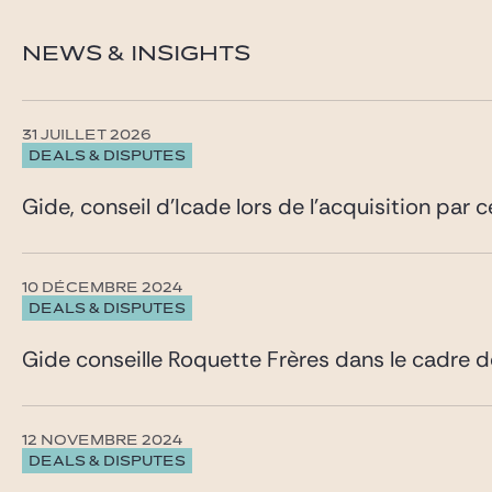
NEWS & INSIGHTS
31 JUILLET 2026
DEALS & DISPUTES
Gide, conseil d’Icade lors de l’acquisition par 
10 DÉCEMBRE 2024
DEALS & DISPUTES
Gide conseille Roquette Frères dans le cadre d
12 NOVEMBRE 2024
DEALS & DISPUTES