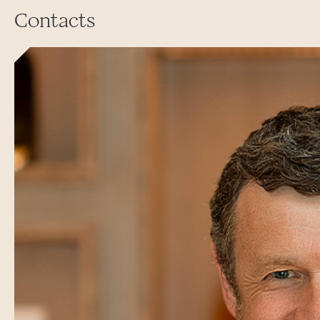
Contacts