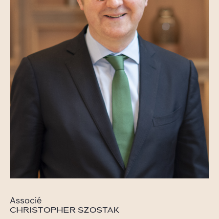
Associé
CHRISTOPHER SZOSTAK