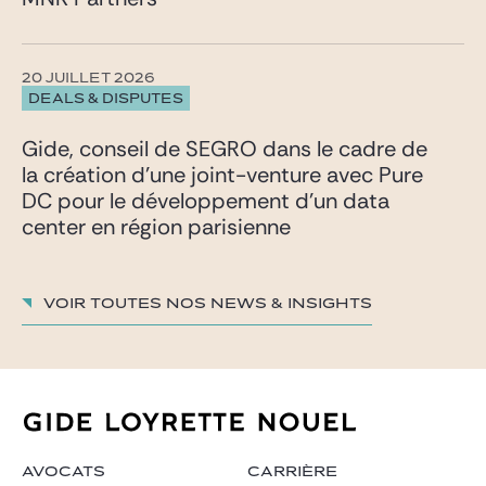
20 JUILLET 2026
DEALS & DISPUTES
Gide, conseil de SEGRO dans le cadre de
la création d’une joint-venture avec Pure
DC pour le développement d’un data
center en région parisienne
Voir toutes nos News & insights
AVOCATS
CARRIÈRE