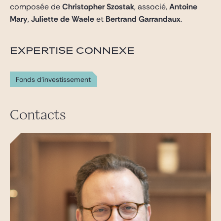
composée de
Christopher Szostak
, associé,
Antoine
Mary
,
Juliette de Waele
et
Bertrand Garrandaux
.
EXPERTISE CONNEXE
Fonds d'investissement
Contacts