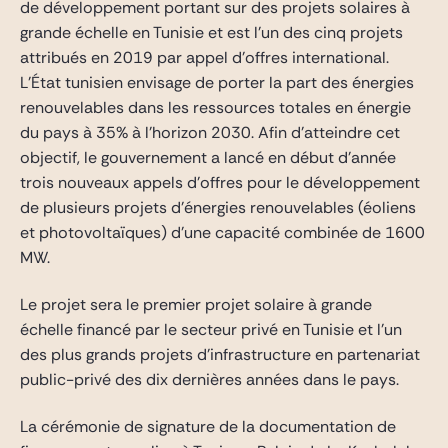
de développement portant sur des projets solaires à
grande échelle en Tunisie et est l’un des cinq projets
attribués en 2019 par appel d’offres international.
L’État tunisien envisage de porter la part des énergies
renouvelables dans les ressources totales en énergie
du pays à 35% à l’horizon 2030. Afin d’atteindre cet
objectif, le gouvernement a lancé en début d’année
trois nouveaux appels d’offres pour le développement
de plusieurs projets d’énergies renouvelables (éoliens
et photovoltaïques) d’une capacité combinée de 1600
MW.
Le projet sera le premier projet solaire à grande
échelle financé par le secteur privé en Tunisie et l’un
des plus grands projets d’infrastructure en partenariat
public-privé des dix dernières années dans le pays.
La cérémonie de signature de la documentation de