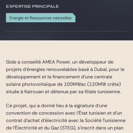
Gide Pro Bono et RSE
EXPERTISE PRINCIPALE
Blog Real Estate
Energie et Ressources naturelles
Contact
Gide a conseillé AMEA Power, un développeur de
projets d’énergies renouvelables basé à Dubaï, pour le
développement et le financement d’une centrale
solaire photovoltaïque de 100MWac (120MW crête)
située à Kairouan et détenue par sa filiale tunisienne.
Ce projet, qui a donné lieu à la signature d’une
convention de concession avec l’État tunisien et d’un
contrat d’achat d’électricité avec la Société Tunisienne
de l’Électricité et du Gaz (STEG), s’inscrit dans un plan