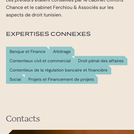
Chance et le cabinet Ferchiou & Associés sur les
aspects de droit tunisien.
EXPERTISES CONNEXES
Banque et Finance
Arbitrage
Contentieux civil et commercial
Droit pénal des affaires
Contentieux de la régulation bancaire et financière
Social
Projets et Financement de projets
Contacts