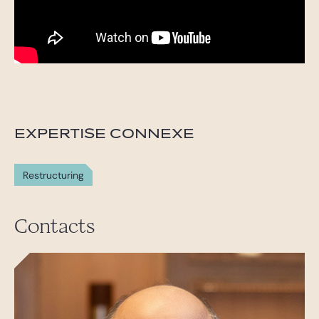
EXPERTISE CONNEXE
Restructuring
Contacts