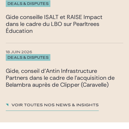
DEALS & DISPUTES
Gide conseille ISALT et RAISE Impact
dans le cadre du LBO sur Pearltrees
Éducation
18 JUIN 2026
DEALS & DISPUTES
Gide, conseil d’Antin Infrastructure
Partners dans le cadre de l’acquisition de
Belambra auprès de Clipper (Caravelle)
Voir toutes nos News & insights