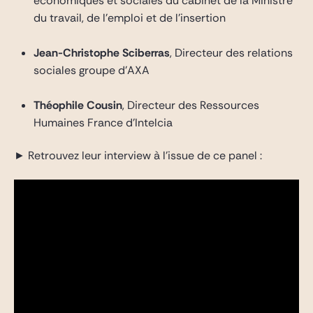
économiques et sociales du cabinet de la Ministre
du travail, de l’emploi et de l’insertion
Jean-Christophe Sciberras
, Directeur des relations
sociales groupe d’AXA
Théophile Cousin
, Directeur des Ressources
Humaines France d’Intelcia
► Retrouvez leur interview à l’issue de ce panel :