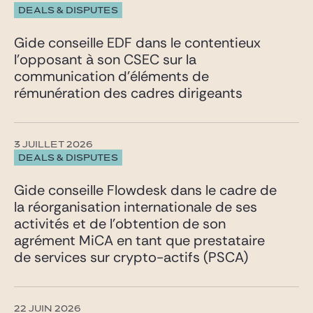
DEALS & DISPUTES
Gide conseille EDF dans le contentieux
l’opposant à son CSEC sur la
communication d’éléments de
rémunération des cadres dirigeants
3 JUILLET 2026
DEALS & DISPUTES
Gide conseille Flowdesk dans le cadre de
la réorganisation internationale de ses
activités et de l’obtention de son
agrément MiCA en tant que prestataire
de services sur crypto-actifs (PSCA)
22 JUIN 2026