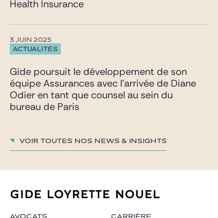
Health Insurance
3 JUIN 2025
ACTUALITÉS
Gide poursuit le développement de son
équipe Assurances avec l’arrivée de Diane
Odier en tant que counsel au sein du
bureau de Paris
Voir toutes nos News & insights
AVOCATS
CARRIÈRE