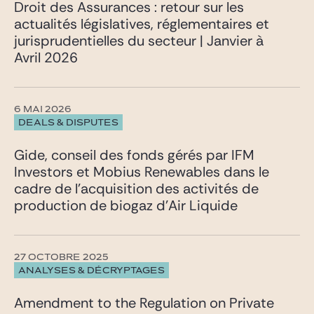
Droit des Assurances : retour sur les
actualités législatives, réglementaires et
jurisprudentielles du secteur | Janvier à
Avril 2026
6 MAI 2026
DEALS & DISPUTES
Gide, conseil des fonds gérés par IFM
Investors et Mobius Renewables dans le
cadre de l’acquisition des activités de
production de biogaz d’Air Liquide
27 OCTOBRE 2025
ANALYSES & DÉCRYPTAGES
Amendment to the Regulation on Private