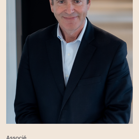
Associé