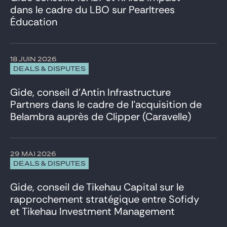
dans le cadre du LBO sur Pearltrees
Éducation
18 JUIN 2026
DEALS & DISPUTES
Gide, conseil d’Antin Infrastructure
Partners dans le cadre de l’acquisition de
Belambra auprès de Clipper (Caravelle)
29 MAI 2026
DEALS & DISPUTES
Gide, conseil de Tikehau Capital sur le
rapprochement stratégique entre Sofidy
et Tikehau Investment Management