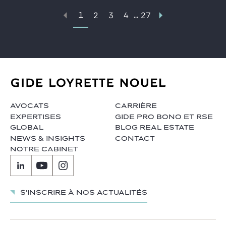
1
...
2
3
4
27
AVOCATS
CARRIÈRE
EXPERTISES
GIDE PRO BONO ET RSE
GLOBAL
BLOG REAL ESTATE
NEWS & INSIGHTS
CONTACT
NOTRE CABINET
S'inscrire à nos actualités