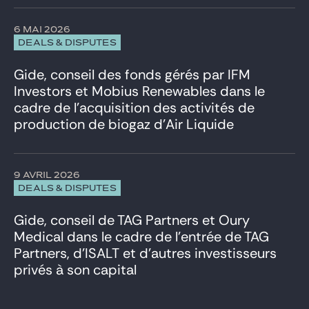
6 MAI 2026
DEALS & DISPUTES
Gide, conseil des fonds gérés par IFM
Investors et Mobius Renewables dans le
cadre de l’acquisition des activités de
production de biogaz d’Air Liquide
9 AVRIL 2026
DEALS & DISPUTES
Gide, conseil de TAG Partners et Oury
Medical dans le cadre de l’entrée de TAG
Partners, d’ISALT et d’autres investisseurs
privés à son capital