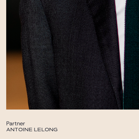
Partner
ANTOINE LELONG