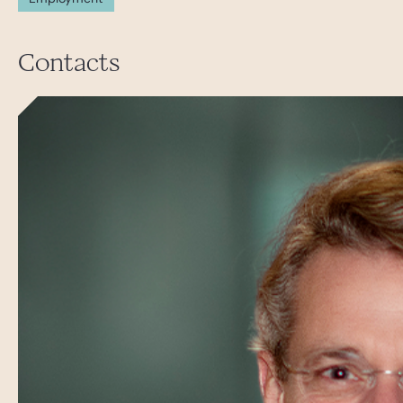
Contacts