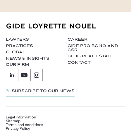
LAWYERS
CAREER
PRACTICES
GIDE PRO BONO AND
CSR
GLOBAL
BLOG REAL ESTATE
NEWS & INSIGHTS
CONTACT
OUR FIRM
Subscribe to our news
Legal information
Sitemap
Terms and conditions
Privacy Policy