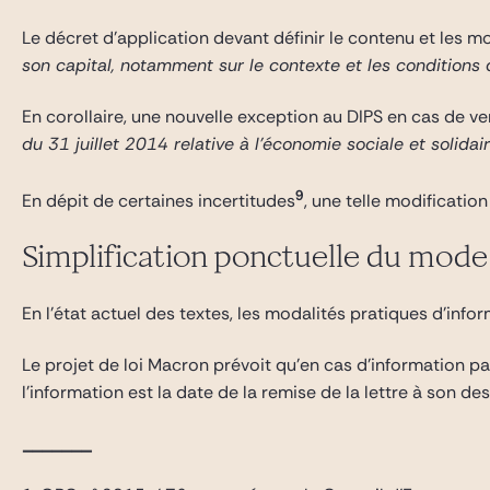
Le décret d’application devant définir le contenu et les 
son capital, notamment sur le contexte et les conditions d
En corollaire, une nouvelle exception au DIPS en cas de v
du 31 juillet 2014 relative à l’économie sociale et solidai
9
En dépit de certaines incertitudes
, une telle modificatio
Simplification ponctuelle du mode 
En l’état actuel des textes, les modalités pratiques d’info
Le projet de loi Macron prévoit qu’en cas d’information pa
l’information est la date de la remise de la lettre à son des
_______