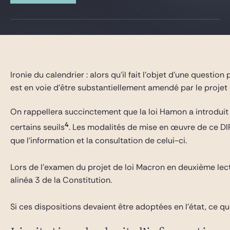
Gide Pro Bono and CSR
Blog Real Estate
Contact
Ironie du calendrier : alors qu’il fait l’objet d’une question
est en voie d’être substantiellement amendé par le projet d
On rappellera succinctement que la loi Hamon a introduit 
4
certains seuils
. Les modalités de mise en œuvre de ce DIP
que l’information et la consultation de celui-ci.
Lors de l’examen du projet de loi Macron en deuxième lec
alinéa 3 de la Constitution.
Si ces dispositions devaient être adoptées en l’état, ce q