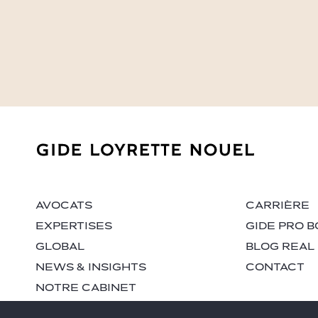
AVOCATS
CARRIÈRE
EXPERTISES
GIDE PRO B
GLOBAL
BLOG REAL
NEWS & INSIGHTS
CONTACT
NOTRE CABINET