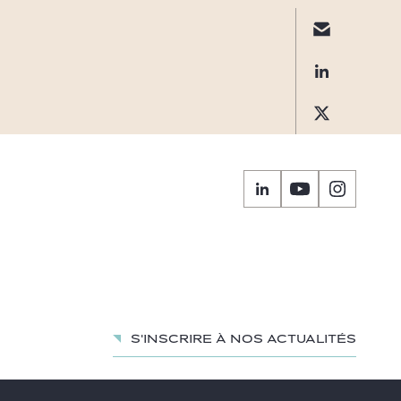
S'inscrire à nos actualités