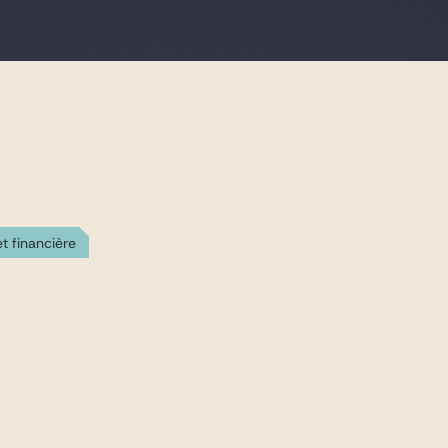
t financière