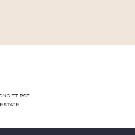
ONO ET RSE
 ESTATE