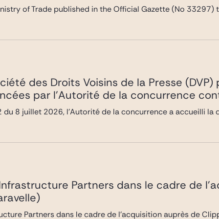
inistry of Trade published in the Official Gazette (No 33297)
ociété des Droits Voisins de la Presse (DVP
ncées par l’Autorité de la concurrence co
du 8 juillet 2026, l’Autorité de la concurrence a accueilli 
 Infrastructure Partners dans le cadre de l’
ravelle)
ructure Partners dans le cadre de l’acquisition auprès de Cli