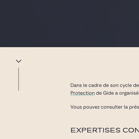
Dans le cadre de son cycle d
Protection
de Gide a organisé
Vous pouvez consulter la prés
EXPERTISES CO