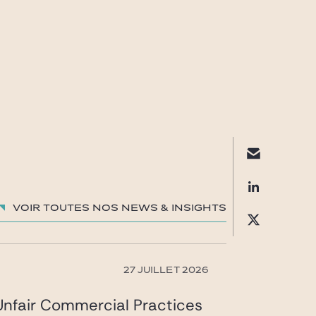
Voir toutes nos News & insights
27 JUILLET 2026
nfair Commercial Practices