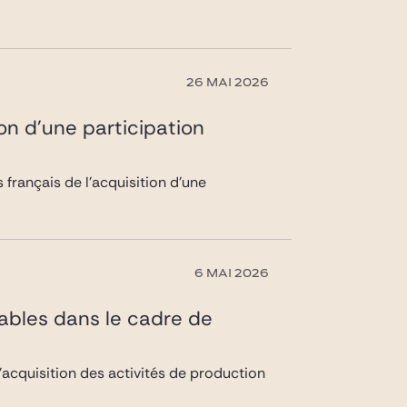
26 MAI 2026
on d’une participation
français de l’acquisition d’une
6 MAI 2026
wables dans le cadre de
’acquisition des activités de production