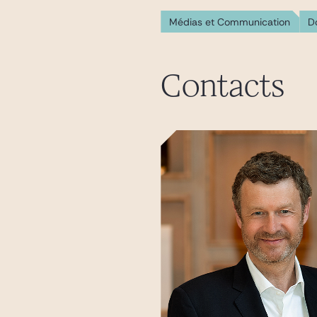
Médias et Communication
D
Contacts