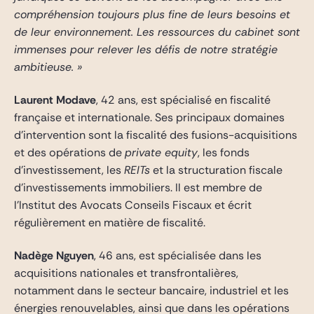
compréhension toujours plus fine de leurs besoins et
de leur environnement. Les ressources du cabinet sont
immenses pour relever les défis de notre stratégie
ambitieuse. »
Laurent Modave
, 42 ans, est spécialisé en fiscalité
française et internationale. Ses principaux domaines
d’intervention sont la fiscalité des fusions-acquisitions
et des opérations de
private equity
, les fonds
d’investissement, les
REITs
et la structuration fiscale
d’investissements immobiliers. Il est membre de
l’Institut des Avocats Conseils Fiscaux et écrit
régulièrement en matière de fiscalité.
Nadège Nguyen
, 46 ans, est spécialisée dans les
acquisitions nationales et transfrontalières,
notamment dans le secteur bancaire, industriel et les
énergies renouvelables, ainsi que dans les opérations