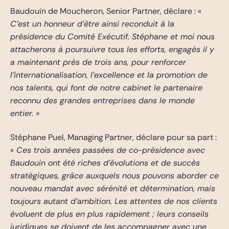
Baudouin de Moucheron, Senior Partner, déclare :
«
C’est un honneur d’être ainsi reconduit à la
présidence du Comité Exécutif. Stéphane et moi nous
attacherons à poursuivre tous les efforts, engagés il y
a maintenant près de trois ans, pour renforcer
l’internationalisation, l’excellence et la promotion de
nos talents, qui font de notre cabinet le partenaire
reconnu des grandes entreprises dans le monde
entier. »
Stéphane Puel, Managing Partner, déclare pour sa part :
« Ces trois années passées de co-présidence avec
Baudouin ont été riches d’évolutions et de succès
stratégiques, grâce auxquels nous pouvons aborder ce
nouveau mandat avec sérénité et détermination, mais
toujours autant d’ambition. Les attentes de nos clients
évoluent de plus en plus rapidement ; leurs conseils
juridiques se doivent de les accompagner avec une