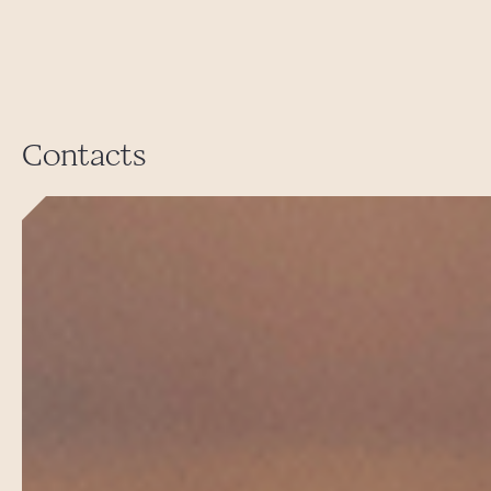
Contacts