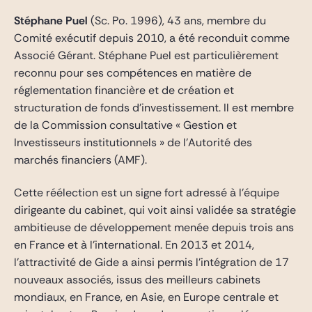
Stéphane Puel
(Sc. Po. 1996), 43 ans, membre du
Comité exécutif depuis 2010, a été reconduit comme
Associé Gérant. Stéphane Puel est particulièrement
reconnu pour ses compétences en matière de
réglementation financière et de création et
structuration de fonds d’investissement. Il est membre
de la Commission consultative « Gestion et
Investisseurs institutionnels » de l’Autorité des
marchés financiers (AMF).
Cette réélection est un signe fort adressé à l’équipe
dirigeante du cabinet, qui voit ainsi validée sa stratégie
ambitieuse de développement menée depuis trois ans
en France et à l’international. En 2013 et 2014,
l’attractivité de Gide a ainsi permis l’intégration de 17
nouveaux associés, issus des meilleurs cabinets
mondiaux, en France, en Asie, en Europe centrale et