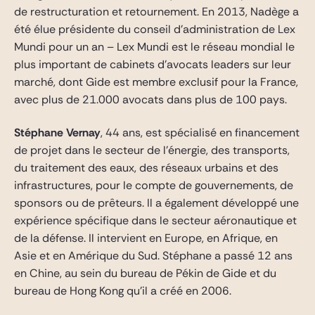
de restructuration et retournement. En 2013, Nadège a
été élue présidente du conseil d’administration de Lex
Mundi pour un an – Lex Mundi est le réseau mondial le
plus important de cabinets d’avocats leaders sur leur
marché, dont Gide est membre exclusif pour la France,
avec plus de 21.000 avocats dans plus de 100 pays.
Stéphane Vernay
, 44 ans, est spécialisé en financement
de projet dans le secteur de l’énergie, des transports,
du traitement des eaux, des réseaux urbains et des
infrastructures, pour le compte de gouvernements, de
sponsors ou de prêteurs. Il a également développé une
expérience spécifique dans le secteur aéronautique et
de la défense. Il intervient en Europe, en Afrique, en
Asie et en Amérique du Sud. Stéphane a passé 12 ans
en Chine, au sein du bureau de Pékin de Gide et du
bureau de Hong Kong qu’il a créé en 2006.