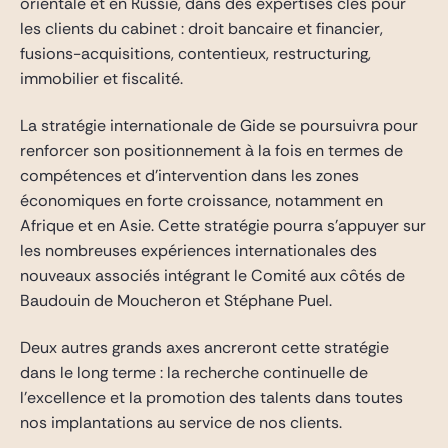
orientale et en Russie, dans des expertises clés pour
les clients du cabinet : droit bancaire et financier,
fusions-acquisitions, contentieux, restructuring,
immobilier et fiscalité.
La stratégie internationale de Gide se poursuivra pour
renforcer son positionnement à la fois en termes de
compétences et d’intervention dans les zones
économiques en forte croissance, notamment en
Afrique et en Asie. Cette stratégie pourra s’appuyer sur
les nombreuses expériences internationales des
nouveaux associés intégrant le Comité aux côtés de
Baudouin de Moucheron et Stéphane Puel.
Deux autres grands axes ancreront cette stratégie
dans le long terme : la recherche continuelle de
l’excellence et la promotion des talents dans toutes
nos implantations au service de nos clients.