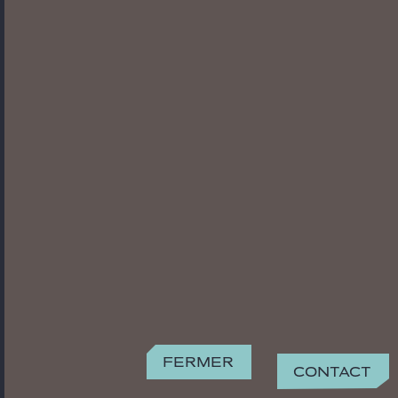
Fermer
Contact