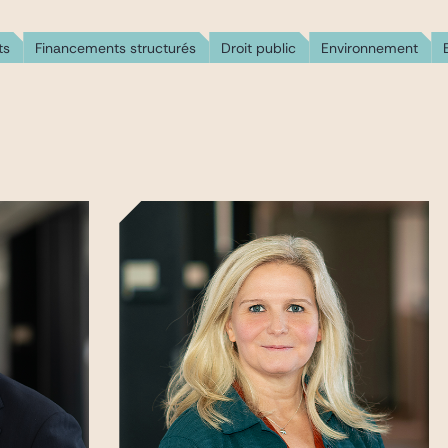
ts
Financements structurés
Droit public
Environnement