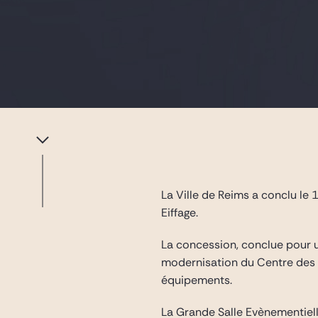
La Ville de Reims a conclu le
Eiffage.
La concession, conclue pour u
modernisation du Centre des C
équipements.
La Grande Salle Evènementiell