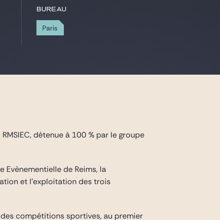
Bureau
Paris
, RMSIEC, détenue à 100 % par le groupe
le Evènementielle de Reims, la
ion et l’exploitation des trois
 des compétitions sportives, au premier