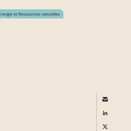
Energie et Ressources naturelles