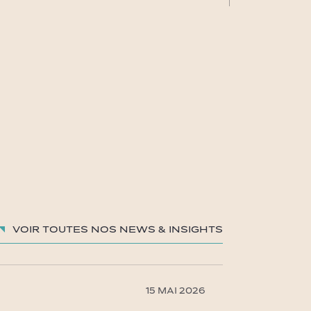
Voir toutes nos News & insights
15 MAI 2026