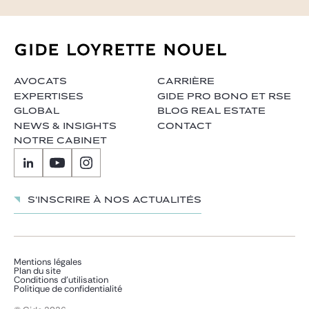
AVOCATS
CARRIÈRE
EXPERTISES
GIDE PRO BONO ET RSE
GLOBAL
BLOG REAL ESTATE
NEWS & INSIGHTS
CONTACT
NOTRE CABINET
S'inscrire à nos actualités
Mentions légales
Plan du site
Conditions d’utilisation
Politique de confidentialité