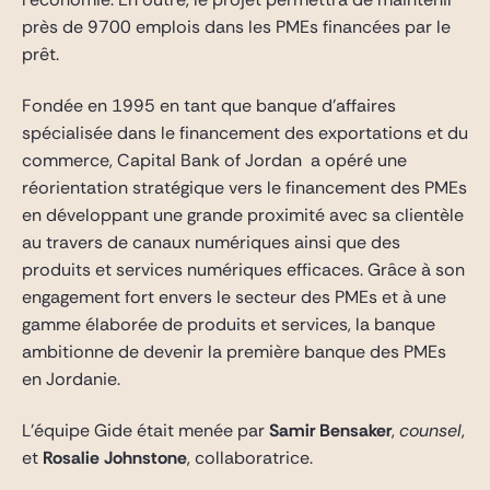
près de 9700 emplois dans les PMEs financées par le
prêt.
Fondée en 1995 en tant que banque d’affaires
spécialisée dans le financement des exportations et du
commerce, Capital Bank of Jordan a opéré une
réorientation stratégique vers le financement des PMEs
en développant une grande proximité avec sa clientèle
au travers de canaux numériques ainsi que des
produits et services numériques efficaces. Grâce à son
engagement fort envers le secteur des PMEs et à une
gamme élaborée de produits et services, la banque
ambitionne de devenir la première banque des PMEs
en Jordanie.
L’équipe Gide était menée par
Samir Bensaker
,
counsel
,
et
Rosalie Johnstone
, collaboratrice.