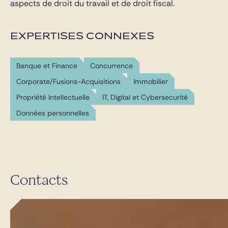
aspects de droit du travail et de droit fiscal.
EXPERTISES CONNEXES
Banque et Finance
Concurrence
Corporate/Fusions-Acquisitions
Immobilier
Propriété Intellectuelle
IT, Digital et Cybersecurité
Données personnelles
Contacts