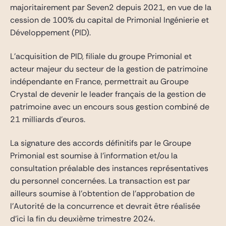
majoritairement par Seven2 depuis 2021, en vue de la
cession de 100% du capital de Primonial Ingénierie et
Développement (PID).
L’acquisition de PID, filiale du groupe Primonial et
acteur majeur du secteur de la gestion de patrimoine
indépendante en France, permettrait au Groupe
Crystal de devenir le leader français de la gestion de
patrimoine avec un encours sous gestion combiné de
21 milliards d’euros.
La signature des accords définitifs par le Groupe
Primonial est soumise à l’information et/ou la
consultation préalable des instances représentatives
du personnel concernées. La transaction est par
ailleurs soumise à l’obtention de l’approbation de
l’Autorité de la concurrence et devrait être réalisée
d’ici la fin du deuxième trimestre 2024.