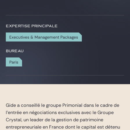
Gide Pro Bono et RSE
Blog Real Estate
Contact
EXPERTISE PRINCIPALE
Executives & Management Packages
BUREAU
Paris
Gide a conseillé le groupe Primonial dans le cadre de
l’entrée en négociations exclusives avec le Groupe
Crystal, un leader de la gestion de patrimoine
entrepreneuriale en France dont le capital est détenu