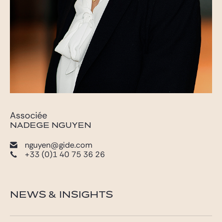
Associée
NADEGE NGUYEN
nguyen@gide.com
+33 (0)1 40 75 36 26
NEWS & INSIGHTS