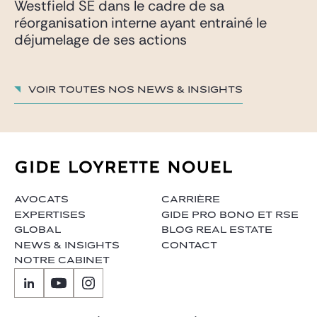
Westfield SE dans le cadre de sa
réorganisation interne ayant entrainé le
déjumelage de ses actions
Voir toutes nos News & insights
AVOCATS
CARRIÈRE
EXPERTISES
GIDE PRO BONO ET RSE
GLOBAL
BLOG REAL ESTATE
NEWS & INSIGHTS
CONTACT
NOTRE CABINET