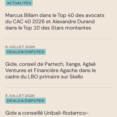
ACTUALITÉS
Marcus Billam dans le Top 40 des avocats
du CAC 40 2026 et Alexandre Durand
dans le Top 10 des Stars montantes
6 JUILLET 2026
DEALS & DISPUTES
Gide, conseil de Partech, Xange, Aglaé
Ventures et Financière Agache dans le
cadre du LBO primaire sur Skello
3 JUILLET 2026
DEALS & DISPUTES
Gide a conseillé Unibail-Rodamco-