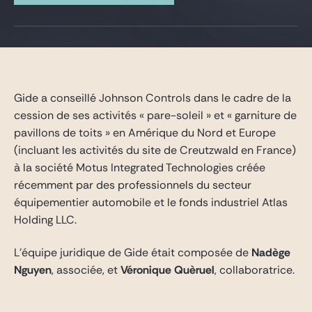
Gide Pro Bono et RSE
Blog Real Estate
Contact
Gide a conseillé Johnson Controls dans le cadre de la
cession de ses activités « pare-soleil » et « garniture de
pavillons de toits » en Amérique du Nord et Europe
(incluant les activités du site de Creutzwald en France)
à la société Motus Integrated Technologies créée
récemment par des professionnels du secteur
équipementier automobile et le fonds industriel Atlas
Holding LLC.
L’équipe juridique de Gide était composée de
Nadège
Nguyen
, associée, et
Véronique Quèruel
, collaboratrice.