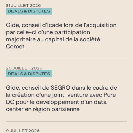
31 JUILLET 2026
DEALS & DISPUTES
Gide, conseil d’Icade lors de l’acquisition
par celle-ci d’une participation
majoritaire au capital de la société
Comet
20 JUILLET 2026
DEALS & DISPUTES
Gide, conseil de SEGRO dans le cadre de
la création d’une joint-venture avec Pure
DC pour le développement d’un data
center en région parisienne
9 JUILLET 2026