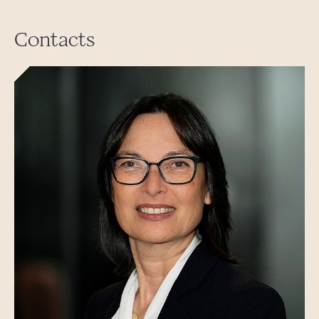
Contacts