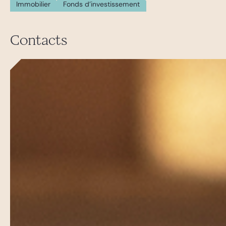
Immobilier
Fonds d'investissement
Contacts