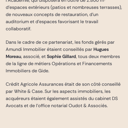
l’Académie, qui disposera en outre de 2.800 m²
d’espaces extérieurs (patios et nombreuses terrasses),
de nouveaux concepts de restauration, d’un
auditorium et d’espaces favorisant le travail
collaboratif.
Dans le cadre de ce partenariat, les fonds gérés par
Amundi Immobilier étaient conseillés par
Hugues
Moreau
, associé, et
Sophie Gillard
, tous deux membres
de la ligne de métiers Opérations et Financements
Immobiliers de Gide.
Crédit Agricole Assurances était de son côté conseillé
par White & Case. Sur les aspects immobiliers, les
acquéreurs étaient également assistés du cabinet DS
Avocats et de l’office notarial Oudot & Associés.