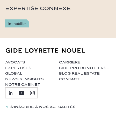
EXPERTISE CONNEXE
Immobilier
AVOCATS
CARRIÈRE
EXPERTISES
GIDE PRO BONO ET RSE
GLOBAL
BLOG REAL ESTATE
NEWS & INSIGHTS
CONTACT
NOTRE CABINET
S'inscrire à nos actualités