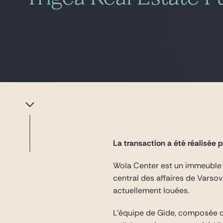
La transaction a été réalisée
Wola Center est un immeuble 
central des affaires de Varso
actuellement louées.
L’équipe de Gide, composée 