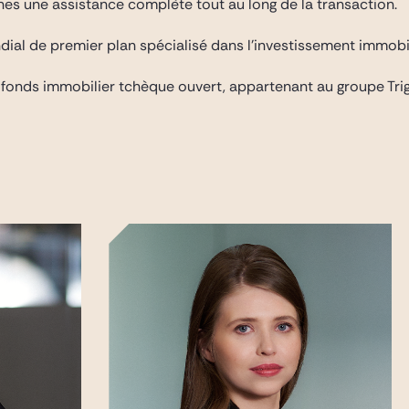
ines une assistance complète tout au long de la transaction.
dial de premier plan spécialisé dans l’investissement immobil
 fonds immobilier tchèque ouvert, appartenant au groupe Tri