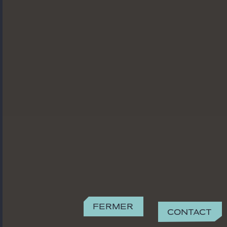
Fermer
Contact