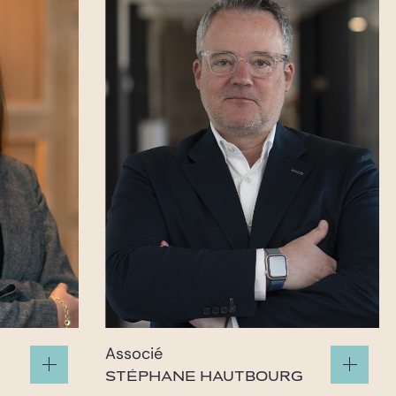
Associé
STÉPHANE HAUTBOURG