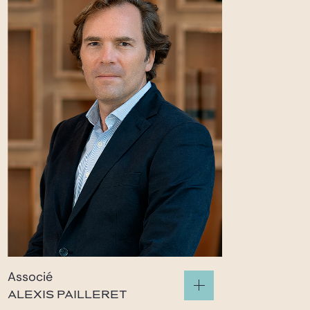
Associé
ALEXIS PAILLERET