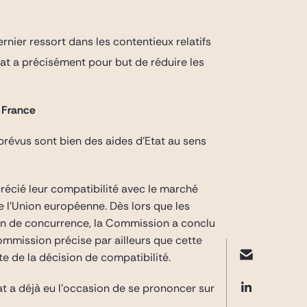
rnier ressort dans les contentieux relatifs
at a précisément pour but de réduire les
 France
révus sont bien des aides d’Etat au sens
précié leur compatibilité avec le marché
de l’Union européenne. Dès lors que les
sion de concurrence, la Commission a conclu
ommission précise par ailleurs que cette
 de la décision de compatibilité.
at a déjà eu l’occasion de se prononcer sur