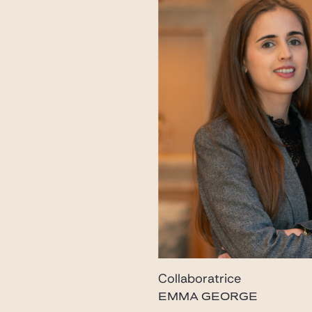
Collaboratrice
EMMA GEORGE