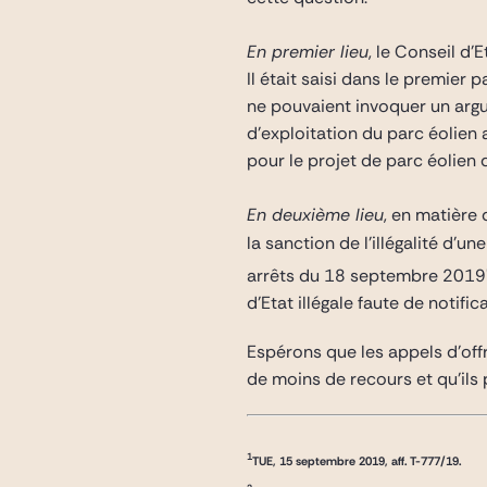
En premier lieu
, le Conseil d
Il était saisi dans le premier
ne pouvaient invoquer un argu
d’exploitation du parc éolien 
pour le projet de parc éolien 
En deuxième lieu
, en matière 
la sanction de l’illégalité d’u
arrêts du 18 septembre 2019
d’Etat illégale faute de notific
Espérons que les appels d’off
de moins de recours et qu’ils 
1
TUE, 15 septembre 2019, aff. T-777/19.