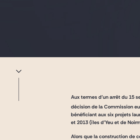
Aux termes d’un arrêt du 15 
décision de la Commission eu
bénéficiant aux six projets la
et 2013 (îles d’Yeu et de Noir
Alors que la construction de 