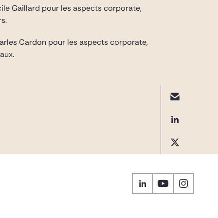
ile Gaillard pour les aspects corporate,
s.
harles Cardon pour les aspects corporate,
aux.