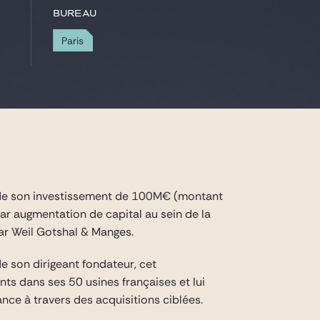
Bureau
Paris
 de son investissement de 100M€ (montant
ar augmentation de capital au sein de la
ar Weil Gotshal & Manges.
e son dirigeant fondateur, cet
s dans ses 50 usines françaises et lui
nce à travers des acquisitions ciblées.