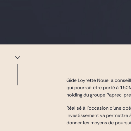
Gide Loyrette Nouel a conseil
qui pourrait être porté à 150
holding du groupe Paprec, pre
Réalisé à l’occasion d’une op
investissement va permettre à
donner les moyens de poursuivr