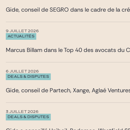
Gide, conseil de SEGRO dans le cadre de la cr
9 JUILLET 2026
ACTUALITÉS
Marcus Billam dans le Top 40 des avocats du 
6 JUILLET 2026
DEALS & DISPUTES
Gide, conseil de Partech, Xange, Aglaé Venture
3 JUILLET 2026
DEALS & DISPUTES