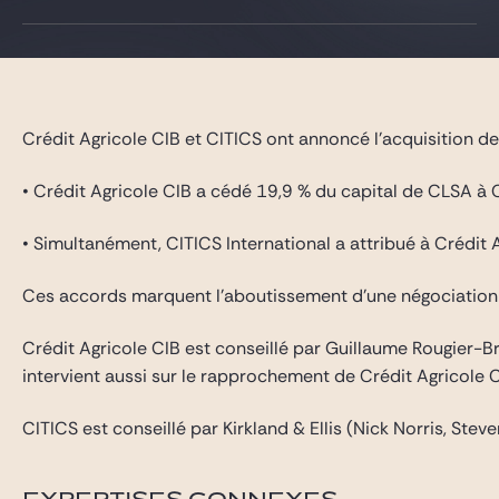
Gide Pro Bono et RSE
Blog Real Estate
Contact
Crédit Agricole CIB et CITICS ont annoncé l’acquisition d
• Crédit Agricole CIB a cédé 19,9 % du capital de CLSA à C
• Simultanément, CITICS International a attribué à Crédit
Ces accords marquent l’aboutissement d’une négociation e
Crédit Agricole CIB est conseillé par Guillaume Rougier-Br
intervient aussi sur le rapprochement de Crédit Agricole 
CITICS est conseillé par Kirkland & Ellis (Nick Norris, Ste