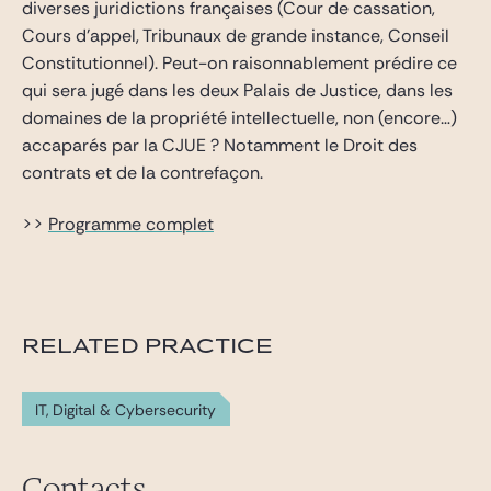
diverses juridictions françaises (Cour de cassation,
Cours d’appel, Tribunaux de grande instance, Conseil
Constitutionnel). Peut-on raisonnablement prédire ce
qui sera jugé dans les deux Palais de Justice, dans les
domaines de la propriété intellectuelle, non (encore…)
accaparés par la CJUE ? Notamment le Droit des
contrats et de la contrefaçon.
>>
Programme complet
RELATED PRACTICE
IT, Digital & Cybersecurity
Contacts