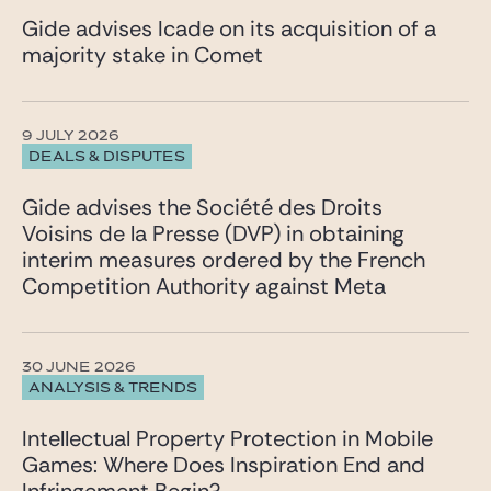
Gide advises Icade on its acquisition of a
majority stake in Comet
9 JULY 2026
DEALS & DISPUTES
Gide advises the Société des Droits
Voisins de la Presse (DVP) in obtaining
interim measures ordered by the French
Competition Authority against Meta
30 JUNE 2026
ANALYSIS & TRENDS
Intellectual Property Protection in Mobile
Games: Where Does Inspiration End and