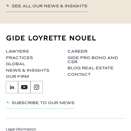
See all our News & insights
LAWYERS
CAREER
PRACTICES
GIDE PRO BONO AND
CSR
GLOBAL
BLOG REAL ESTATE
NEWS & INSIGHTS
CONTACT
OUR FIRM
Subscribe to our news
Legal information