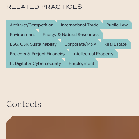
RELATED PRACTICES
Antitrust/Competition
International Trade
Public Law
Environment
Energy & Natural Resources
ESG, CSR, Sustainability
Corporate/M&A
Real Estate
Projects & Project Financing
Intellectual Property
IT, Digital & Cybersecurity
Employment
Contacts