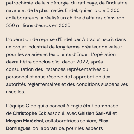
pétrochimie, de la sidérurgie, du raffinage, de l’industrie
navale et de la pharmacie. Endel, qui emploie 5 200
collaborateurs, a réalisé un chiffre d’affaires d’environ
550 millions d’euros en 2020.
L’opération de reprise d’Endel par Altrad s’inscrit dans
un projet industriel de long terme, créateur de valeur
pour les salariés et les clients d’Endel. L’opération
devrait être conclue d’ici début 2022, après
consultation des instances représentatives du
personnel et sous réserve de l’approbation des
autorités réglementaires et des conditions suspensives
usuelles.
L’équipe Gide qui a conseillé Engie était composée
de
Christophe Eck
associé, avec
Ghizlen Sari-Ali
et
Morgan Maréchal
, collaboratrices seniors,
Elisa
Domingues
, collaboratrice, pour les aspects